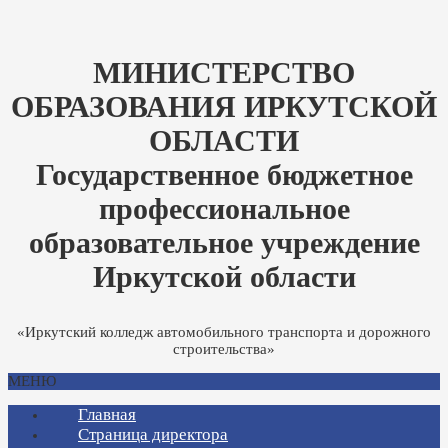
МИНИСТЕРСТВО
ОБРАЗОВАНИЯ ИРКУТСКОЙ
ОБЛАСТИ
Государственное бюджетное
профессиональное
образовательное учреждение
Иркутской области
«Иркутский колледж автомобильного транспорта и дорожного
строительства»
МЕНЮ
Главная
Страница директора