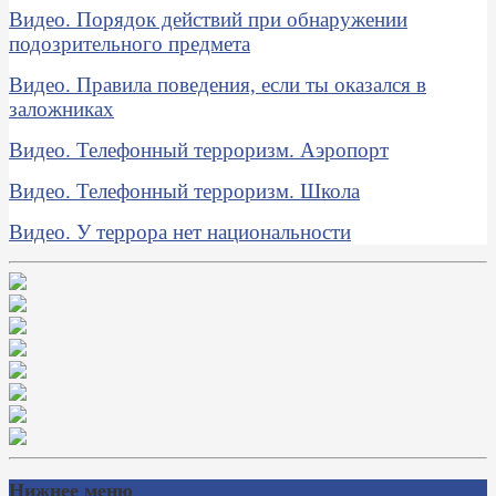
Видео. Порядок действий при обнаружении
подозрительного предмета
Видео. Правила поведения, если ты оказался в
заложниках
Видео. Телефонный терроризм. Аэропорт
Видео. Телефонный терроризм. Школа
Видео. У террора нет национальности
Нижнее меню