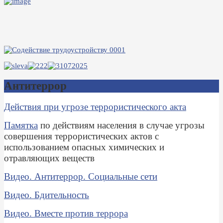
Антитеррор
Действия при угрозе террористического акта
Памятка
по действиям населения в случае угрозы
совершения террористических актов с
использованием опасных химических и
отравляющих веществ
Видео. Антитеррор. Социальные сети
Видео. Бдительность
Видео. Вместе против террора