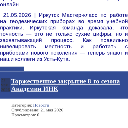
онлайн.
21.05.2026 | Иркутск Мастер-класс по работе
на геодезических приборах во время учебной
практики. Иркутская команда доказала, что
точность — это не только сухие цифры, но и
захватывающий процесс. Как правильно
нивелировать местность и работать с
приборами нового поколения — теперь знают и
наши коллеги из Усть-Кута.
Подробнее...
Торжественное закрытие 8-го сезона
21
мая
Академии ИНК
2026
Категория:
Новости
Опубликовано: 21 мая 2026
Просмотров: 0