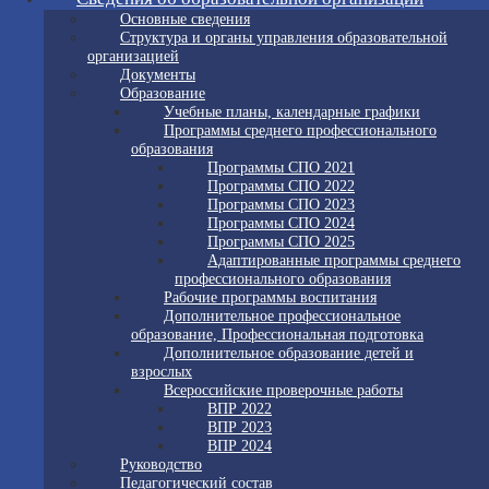
Основные сведения
Структура и органы управления образовательной
организацией
Документы
Образование
Учебные планы, календарные графики
Программы среднего профессионального
образования
Программы СПО 2021
Программы СПО 2022
Программы СПО 2023
Программы СПО 2024
Программы СПО 2025
Адаптированные программы среднего
профессионального образования
Рабочие программы воспитания
Дополнительное профессиональное
образование, Профессиональная подготовка
Дополнительное образование детей и
взрослых
Всероссийские проверочные работы
ВПР 2022
ВПР 2023
ВПР 2024
Руководство
Педагогический состав