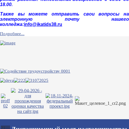
18.00.
Также вы можете отправить свои вопросы на
электронную почту нашего
колледжа:
info@ikatids38.ru
Подробнее...
21