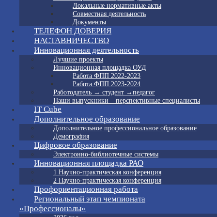
Локальные нормативные акты
Совместная деятельность
Документы
ТЕЛЕФОН ДОВЕРИЯ
НАСТАВНИЧЕСТВО
Инновационная деятельность
Лучшие проекты
Инновационная площадка ОУД
Работа ФПП 2022-2023
Работа ФПП 2023-2024
Работодатель → студент →педагог
Наши выпускники – перспективные специалисты
IT Cube
Дополнительное образование
Дополнительное профессиональное образование
Демография
Цифровое образование
Электронно-библиотечные системы
Инновационная площадка РАО
1 Научно-практическая конференция
2 Научно-практическая конференция
Профориентационная работа
Региональный этап чемпионата
«Профессионалы»