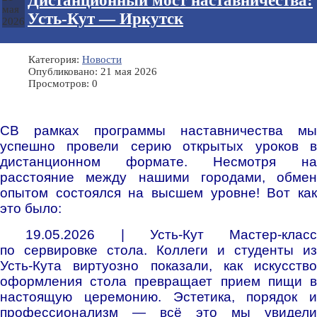
Дистанционный мост наставничества:
мая
Усть-Кут — Иркутск
2026
Категория:
Новости
Опубликовано: 21 мая 2026
Просмотров: 0
СВ рамках программы наставничества мы
успешно провели серию открытых уроков в
дистанционном формате. Несмотря на
расстояние между нашими городами, обмен
опытом состоялся на высшем уровне! Вот как
это было:
19.05.2026 | Усть-Кут Мастер-класс
по сервировке стола. Коллеги и студенты из
Усть-Кута виртуозно показали, как искусство
оформления стола превращает прием пищи в
настоящую церемонию. Эстетика, порядок и
профессионализм — всё это мы увидели