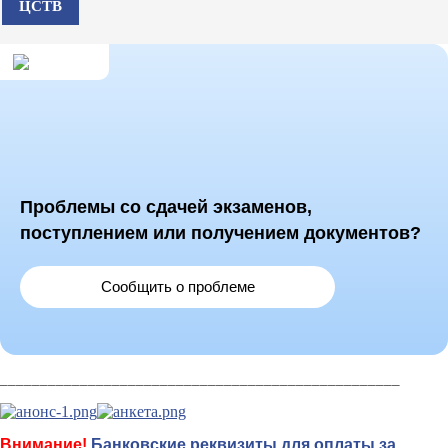
ЦСТВ
Проблемы со сдачей экзаменов,
поступлением или получением документов?
Сообщить о проблеме
__________________________________________________
Внимание!
Банковские реквизиты для оплаты за