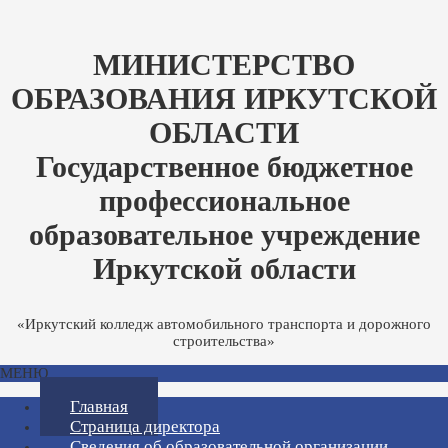
МИНИСТЕРСТВО
ОБРАЗОВАНИЯ ИРКУТСКОЙ
ОБЛАСТИ
Государственное бюджетное
профессиональное
образовательное учреждение
Иркутской области
«Иркутский колледж автомобильного транспорта и дорожного
строительства»
МЕНЮ
Главная
Страница директора
Сведения об образовательной организации