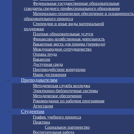
Федеральные государственные образовательные
стандарты среднего профессионального образования
Материально-техническое обеспечение и оснащенность
образовательного процесса
Стипендии и иные виды материальной
поддержки
Платные образовательные услуги
Финансово-хозяйственная деятельность
Вакантные места для приема (перевода)
Международное сотрудничество
Охрана труда
Вакансии
Доступная среда
Противодействие коррупции
Наши достижения
Преподавателям
Методическая служба колледжа
Электронно-библиотечные системы
Методическое обеспечение
Рекомендации по рабочим программам
Аттестация
Студентам
График учебного процесса
Практика
Социальное партнерство
Воспитательная работа