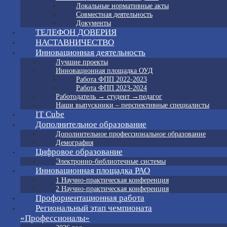
Локальные нормативные акты
Совместная деятельность
Документы
ТЕЛЕФОН ДОВЕРИЯ
НАСТАВНИЧЕСТВО
Инновационная деятельность
Лучшие проекты
Инновационная площадка ОУД
Работа ФПП 2022-2023
Работа ФПП 2023-2024
Работодатель → студент →педагог
Наши выпускники – перспективные специалисты
IT Cube
Дополнительное образование
Дополнительное профессиональное образование
Демография
Цифровое образование
Электронно-библиотечные системы
Инновационная площадка РАО
1 Научно-практическая конференция
2 Научно-практическая конференция
Профориентационная работа
Региональный этап чемпионата
«Профессионалы»