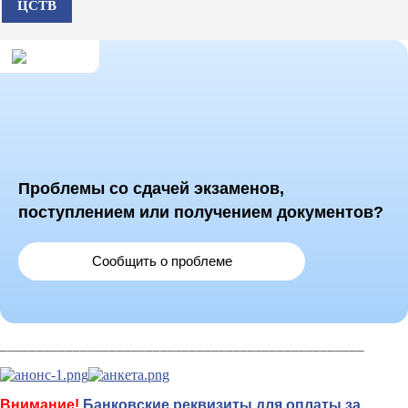
ЦСТВ
Проблемы со сдачей экзаменов,
поступлением или получением документов?
Сообщить о проблеме
__________________________________________________
Внимание!
Банковские реквизиты для оплаты за