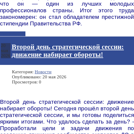
что он — один из лучших молодых
профессионалов страны. Итог этого труда
закономерен: он стал обладателем престижной
стипендии Правительства РФ.
Подробнее...
Второй день стратегической сессии:
20
мая
движение набирает обороты!
2026
Категория:
Новости
Опубликовано: 20 мая 2026
Просмотров: 0
Второй день стратегической сессии: движение
набирает обороты! Сегодня прошёл второй день
стратегической сессии, и мы готовы поделиться
яркими итогами.
Что удалось сделать за день? 
Проработали цели и задачи движения по