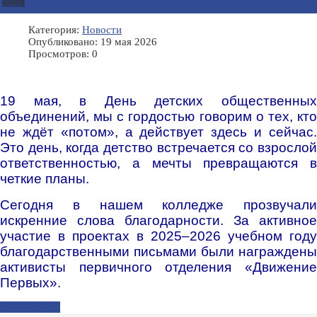
2026
Категория:
Новости
Опубликовано: 19 мая 2026
Просмотров: 0
19 мая, в День детских общественных
объединений, мы с гордостью говорим о тех, кто
не ждёт «потом», а действует здесь и сейчас.
Это день, когда детство встречается со взрослой
ответственностью, а мечты превращаются в
четкие планы.
Сегодня в нашем колледже прозвучали
искренние слова благодарности. За активное
участие в проектах в 2025–2026 учебном году
благодарственными письмами были награждены
активисты первичного отделения «Движение
Первых».
Подробнее...