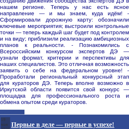
созданию движения сообщества экспертов ДЭ в
нашем регионе. Теперь у нас есть ясное
направление — и мы знаем, куда идём! -
Сформировали дорожную карту: обозначили
ключевые мероприятия; выстроили контрольные
точки — теперь каждый шаг будет под контролем
и на виду; приблизили реализацию амбициозных
планов к реальности. - Познакомились с
Всероссийским конкурсом экспертов ДЭ —
узнали формат, критерии и перспективы для
наших специалистов. Это отличная возможность
заявить о себе на федеральном уровне! -
Проработали региональный конкурсный этап
для кураторов ДЭ. Теперь вполне возможно в
Иркутской области появится свой конкурс —
площадка для профессионального роста и
обмена опытом среди кураторов.
Подробнее...
19
Первые в деле — первые в успехе!
мая