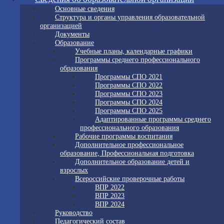
Основные сведения
Структура и органы управления образовательной
организацией
Документы
Образование
Учебные планы, календарные графики
Программы среднего профессионального
образования
Программы СПО 2021
Программы СПО 2022
Программы СПО 2023
Программы СПО 2024
Программы СПО 2025
Адаптированные программы среднего
профессионального образования
Рабочие программы воспитания
Дополнительное профессиональное
образование, Профессиональная подготовка
Дополнительное образование детей и
взрослых
Всероссийские проверочные работы
ВПР 2022
ВПР 2023
ВПР 2024
Руководство
Педагогический состав