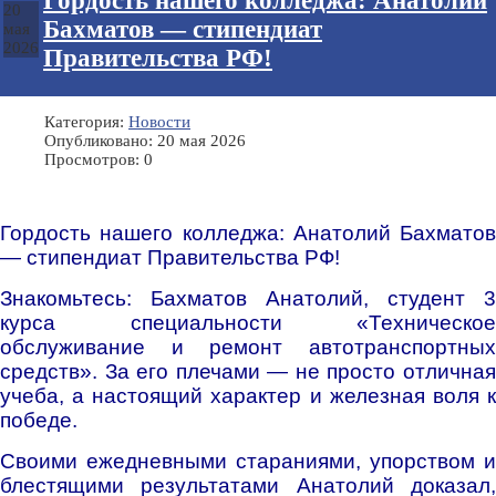
Гордость нашего колледжа: Анатолий
20
Бахматов — стипендиат
мая
2026
Правительства РФ!
Категория:
Новости
Опубликовано: 20 мая 2026
Просмотров: 0
Гордость нашего колледжа: Анатолий Бахматов
— стипендиат Правительства РФ!
Знакомьтесь: Бахматов Анатолий, студент 3
курса специальности «Техническое
обслуживание и ремонт автотранспортных
средств». За его плечами — не просто отличная
учеба, а настоящий характер и железная воля к
победе.
Своими ежедневными стараниями, упорством и
блестящими результатами Анатолий доказал,