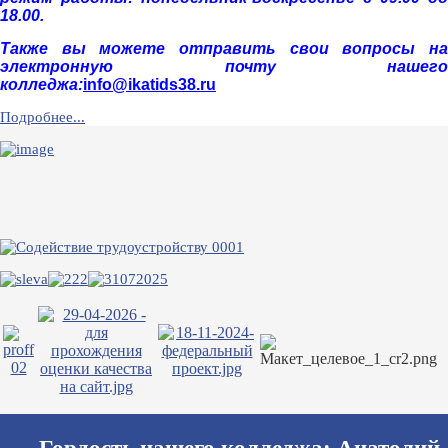
18.00.
Также вы можете отправить свои вопросы на
электронную почту нашего
колледжа:
info@ikatids38.ru
Подробнее...