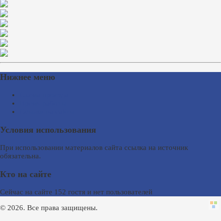
Нижнее меню
Схема проезда
Время работы
Ссылки на сайты
Условия использования
При использовании материалов сайта ссылка на источник
обязательна.
Кто на сайте
Сейчас на сайте 152 гостя и нет пользователей
© 2026. Все права защищены.