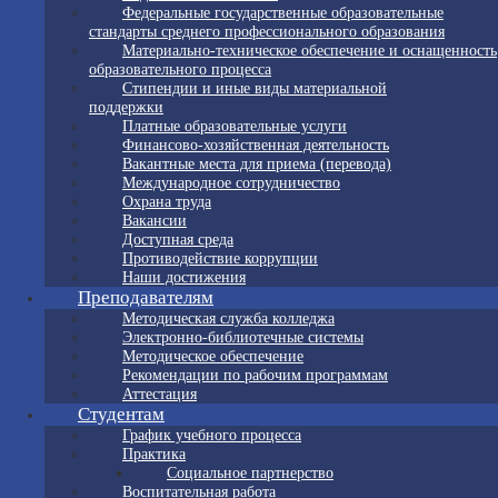
Федеральные государственные образовательные
стандарты среднего профессионального образования
Материально-техническое обеспечение и оснащенность
образовательного процесса
Стипендии и иные виды материальной
поддержки
Платные образовательные услуги
Финансово-хозяйственная деятельность
Вакантные места для приема (перевода)
Международное сотрудничество
Охрана труда
Вакансии
Доступная среда
Противодействие коррупции
Наши достижения
Преподавателям
Методическая служба колледжа
Электронно-библиотечные системы
Методическое обеспечение
Рекомендации по рабочим программам
Аттестация
Студентам
График учебного процесса
Практика
Социальное партнерство
Воспитательная работа