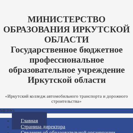
МИНИСТЕРСТВО
ОБРАЗОВАНИЯ ИРКУТСКОЙ
ОБЛАСТИ
Государственное бюджетное
профессиональное
образовательное учреждение
Иркутской области
«Иркутский колледж автомобильного транспорта и дорожного
строительства»
МЕНЮ
Главная
Страница директора
Сведения об образовательной организации