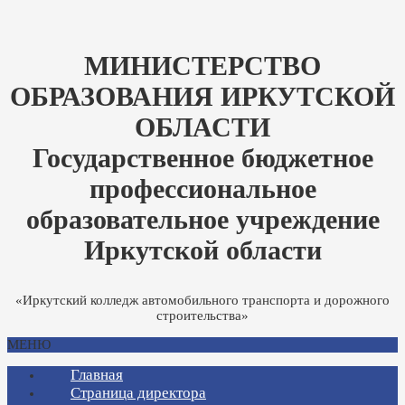
МИНИСТЕРСТВО
ОБРАЗОВАНИЯ ИРКУТСКОЙ
ОБЛАСТИ
Государственное бюджетное
профессиональное
образовательное учреждение
Иркутской области
«Иркутский колледж автомобильного транспорта и дорожного
строительства»
МЕНЮ
Главная
Страница директора