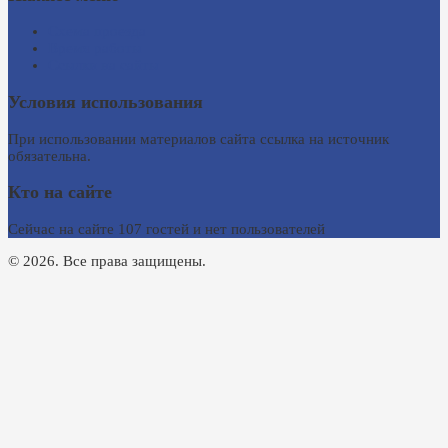
Схема проезда
Время работы
Ссылки на сайты
Условия использования
При использовании материалов сайта ссылка на источник
обязательна.
Кто на сайте
Сейчас на сайте 107 гостей и нет пользователей
© 2026. Все права защищены.