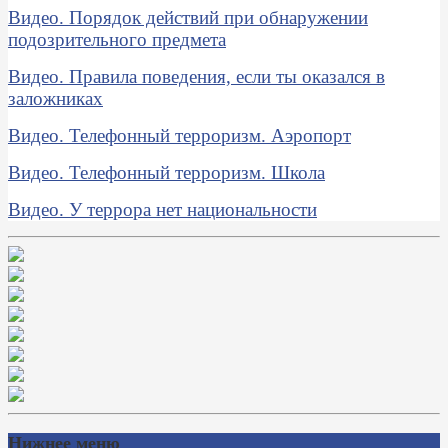
Видео. Порядок действий при обнаружении
подозрительного предмета
Видео. Правила поведения, если ты оказался в
заложниках
Видео. Телефонный терроризм. Аэропорт
Видео. Телефонный терроризм. Школа
Видео. У террора нет национальности
Нижнее меню