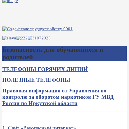
Безопасность для обучающихся и
родителей
ТЕЛЕФОНЫ ГОРЯЧИХ ЛИНИЙ
ПОЛЕЗНЫЕ ТЕЛЕФОНЫ
Правовая информация от Управления по
контролю за оборотом наркотиков ГУ МВД
России по Иркутской области
1. Сайт «безопасный интернет»