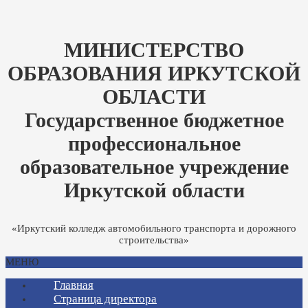
МИНИСТЕРСТВО
ОБРАЗОВАНИЯ ИРКУТСКОЙ
ОБЛАСТИ
Государственное бюджетное
профессиональное
образовательное учреждение
Иркутской области
«Иркутский колледж автомобильного транспорта и дорожного
строительства»
МЕНЮ
Главная
Страница директора