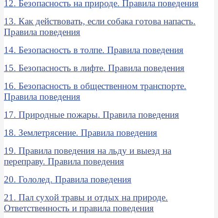
12. Безопасность на природе. Правила поведения
13. Как действовать, если собака готова напасть.
Правила поведения
14. Безопасность в толпе. Правила поведения
15. Безопасность в лифте. Правила поведения
16. Безопасность в общественном транспорте.
Правила поведения
17. Природные пожары. Правила поведения
18. Землетрясение. Правила поведения
19. Правила поведения на льду и выезд на
переправу. Правила поведения
20. Гололед. Правила поведения
21. Пал сухой травы и отдых на природе.
Ответственность и правила поведения