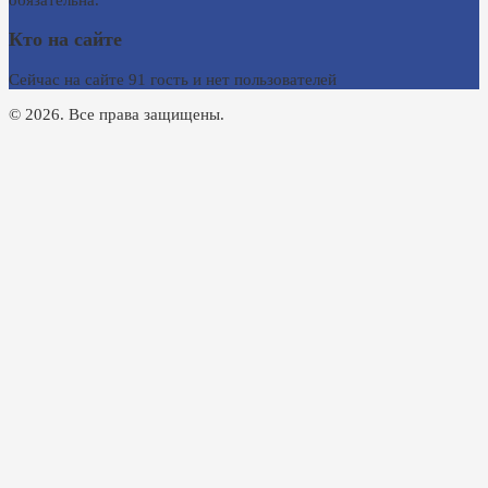
Кто на сайте
Сейчас на сайте 91 гость и нет пользователей
© 2026. Все права защищены.