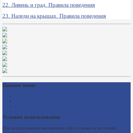
22. Ливень и град. Правила поведения
23. Наледи на крышах. Правила поведения
Нижнее меню
Схема проезда
Время работы
Ссылки на сайты
Условия использования
При использовании материалов сайта ссылка на источник
обязательна.