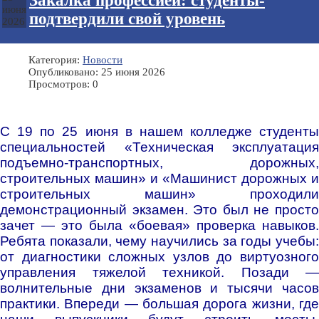
Закалка профессией: студенты-
июня
подтвердили свой уровень
2026
Категория:
Новости
Опубликовано: 25 июня 2026
Просмотров: 0
С 19 по 25 июня в нашем колледже студенты
специальностей «Техническая эксплуатация
подъемно-транспортных, дорожных,
строительных машин» и «Машинист дорожных и
строительных машин» проходили
демонстрационный экзамен. Это был не просто
зачет — это была «боевая» проверка навыков.
Ребята показали, чему научились за годы учебы:
от диагностики сложных узлов до виртуозного
управления тяжелой техникой
. Позади —
волнительные дни экзаменов и тысячи часов
практики. Впереди — большая дорога жизни, где