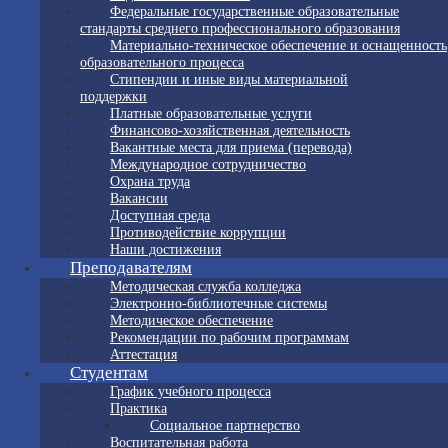
Федеральные государственные образовательные
стандарты среднего профессионального образования
Материально-техническое обеспечение и оснащенность
образовательного процесса
Стипендии и иные виды материальной
поддержки
Платные образовательные услуги
Финансово-хозяйственная деятельность
Вакантные места для приема (перевода)
Международное сотрудничество
Охрана труда
Вакансии
Доступная среда
Противодействие коррупции
Наши достижения
Преподавателям
Методическая служба колледжа
Электронно-библиотечные системы
Методическое обеспечение
Рекомендации по рабочим программам
Аттестация
Студентам
График учебного процесса
Практика
Социальное партнерство
Воспитательная работа