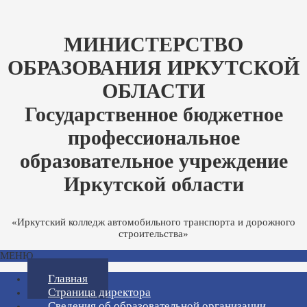
МИНИСТЕРСТВО
ОБРАЗОВАНИЯ ИРКУТСКОЙ
ОБЛАСТИ
Государственное бюджетное
профессиональное
образовательное учреждение
Иркутской области
«Иркутский колледж автомобильного транспорта и дорожного
строительства»
МЕНЮ
Главная
Страница директора
Сведения об образовательной организации