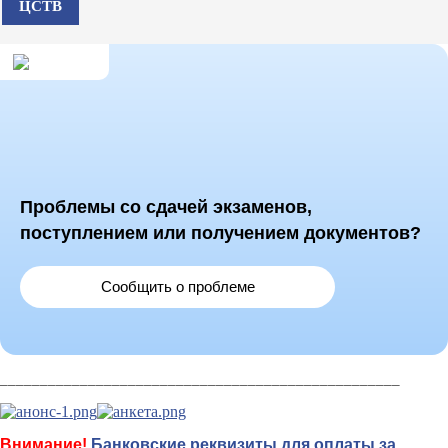
ЦСТВ
Проблемы со сдачей экзаменов,
поступлением или получением документов?
Сообщить о проблеме
__________________________________________________
Внимание!
Банковские реквизиты для оплаты за