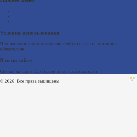
Схема проезда
Время работы
Ссылки на сайты
Условия использования
При использовании материалов сайта ссылка на источник
обязательна.
Кто на сайте
Сейчас на сайте 155 гостей и нет пользователей
© 2026. Все права защищены.