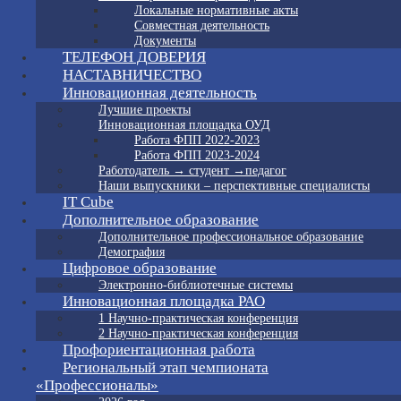
Локальные нормативные акты
Совместная деятельность
Документы
ТЕЛЕФОН ДОВЕРИЯ
НАСТАВНИЧЕСТВО
Инновационная деятельность
Лучшие проекты
Инновационная площадка ОУД
Работа ФПП 2022-2023
Работа ФПП 2023-2024
Работодатель → студент →педагог
Наши выпускники – перспективные специалисты
IT Cube
Дополнительное образование
Дополнительное профессиональное образование
Демография
Цифровое образование
Электронно-библиотечные системы
Инновационная площадка РАО
1 Научно-практическая конференция
2 Научно-практическая конференция
Профориентационная работа
Региональный этап чемпионата
«Профессионалы»