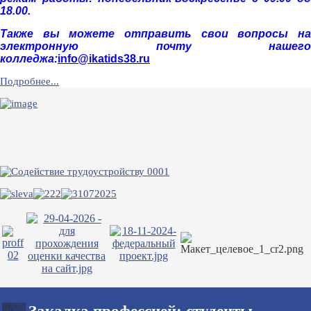
18.00.
Также вы можете отправить свои вопросы на
электронную почту нашего
колледжа:
info@ikatids38.ru
Подробнее...
25