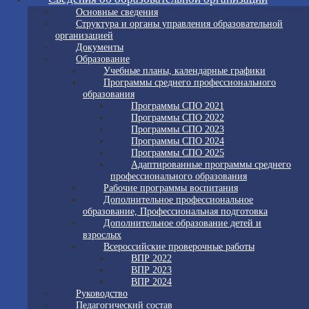
Основные сведения
Структура и органы управления образовательной
организацией
Документы
Образование
Учебные планы, календарные графики
Программы среднего профессионального
образования
Программы СПО 2021
Программы СПО 2022
Программы СПО 2023
Программы СПО 2024
Программы СПО 2025
Адаптированные программы среднего
профессионального образования
Рабочие программы воспитания
Дополнительное профессиональное
образование, Профессиональная подготовка
Дополнительное образование детей и
взрослых
Всероссийские проверочные работы
ВПР 2022
ВПР 2023
ВПР 2024
Руководство
Педагогический состав